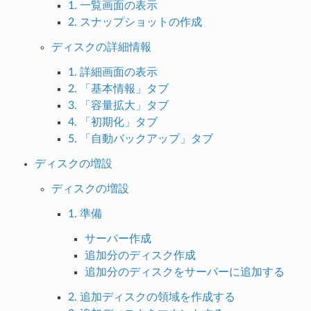
1. 一覧画面の表示
2. スナップショットの作成
ディスクの詳細情報
1. 詳細画面の表示
2. 「基本情報」タブ
3. 「容量拡大」タブ
4. 「初期化」タブ
5. 「自動バックアップ」タブ
ディスクの増設
ディスクの増設
1. 準備
サーバー作成
追加分のディスク作成
追加分のディスクをサーバーに追加する
2. 追加ディスクの領域を作成する