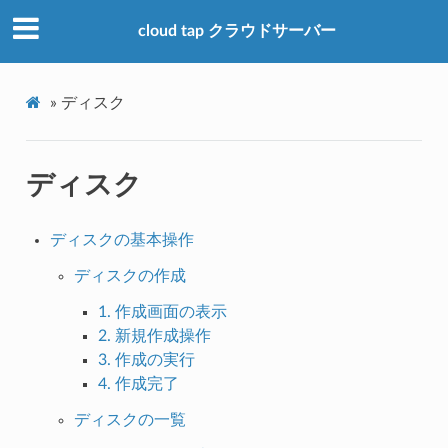
cloud tap クラウドサーバー
»
ディスク
ディスク
ディスクの基本操作
ディスクの作成
1. 作成画面の表示
2. 新規作成操作
3. 作成の実行
4. 作成完了
ディスクの一覧