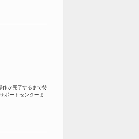
操作が完了するまで待
、サポートセンターま