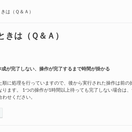
ときは（Ｑ＆Ａ）
ときは（Ｑ＆Ａ）
ー作成が完了しない、操作が完了するまで時間が掛かる
た順に処理を行っていますので、後から実行された操作は前の
なります。 1つの操作が1時間以上待っても完了しない場合は
合わせください。