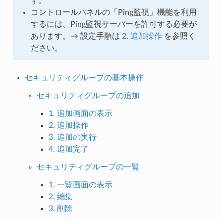
す。
コントロールパネルの「Ping監視」機能を利用
するには、Ping監視サーバーを許可する必要が
あります。→ 設定手順は
2. 追加操作
を参照く
ださい。
セキュリティグループの基本操作
セキュリティグループの追加
1. 追加画面の表示
2. 追加操作
3. 追加の実行
4. 追加完了
セキュリティグループの一覧
1. 一覧画面の表示
2. 編集
3. 削除