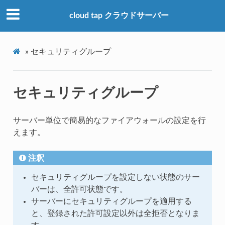
cloud tap クラウドサーバー
»
セキュリティグループ
セキュリティグループ
サーバー単位で簡易的なファイアウォールの設定を行
えます。
注釈
セキュリティグループを設定しない状態のサー
バーは、全許可状態です。
サーバーにセキュリティグループを適用する
と、登録された許可設定以外は全拒否となりま