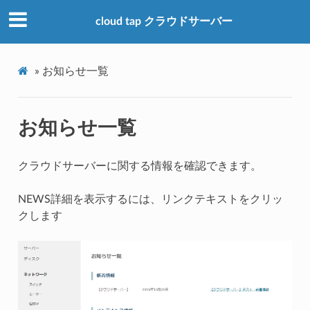
cloud tap クラウドサーバー
»
お知らせ一覧
お知らせ一覧
クラウドサーバーに関する情報を確認できます。
NEWS詳細を表示するには、リンクテキストをクリッ
クします