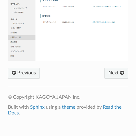
Previous
Next
© Copyright KAGOYA JAPAN Inc.
Built with
Sphinx
using a
theme
provided by
Read the
Docs
.