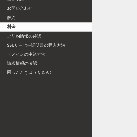
お問い合わせ
解約
料金
ご契約情報の確認
SSLサーバー証明書の購入方法
ドメインの申込方法
請求情報の確認
困ったときは（Ｑ＆Ａ）