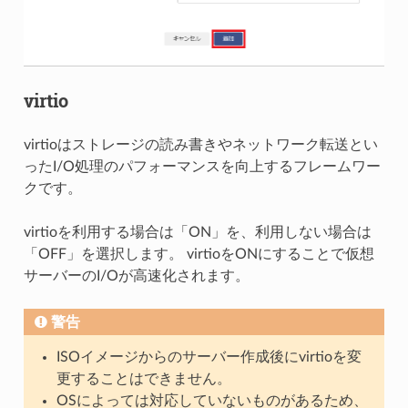
virtio
virtioはストレージの読み書きやネットワーク転送とい
ったI/O処理のパフォーマンスを向上するフレームワー
クです。
virtioを利用する場合は「ON」を、利用しない場合は
「OFF」を選択します。 virtioをONにすることで仮想
サーバーのI/Oが高速化されます。
警告
ISOイメージからのサーバー作成後にvirtioを変
更することはできません。
OSによっては対応していないものがあるため、