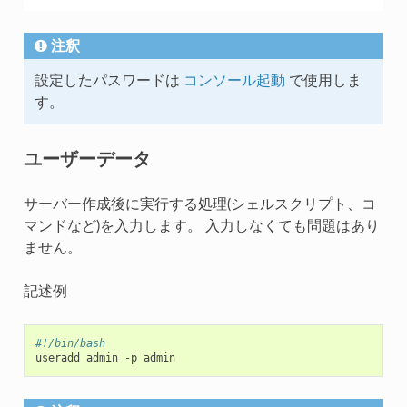
注釈
設定したパスワードは
コンソール起動
で使用しま
す。
ユーザーデータ
サーバー作成後に実行する処理(シェルスクリプト、コ
マンドなど)を入力します。 入力しなくても問題はあり
ません。
記述例
#!/bin/bash