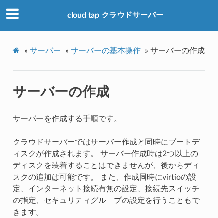
cloud tap クラウドサーバー
»
サーバー
»
サーバーの基本操作
»
サーバーの作成
サーバーの作成
サーバーを作成する手順です。
クラウドサーバーではサーバー作成と同時にブートデ
ィスクが作成されます。 サーバー作成時は2つ以上の
ディスクを装着することはできませんが、後からディ
スクの追加は可能です。 また、作成同時にvirtioの設
定、インターネット接続有無の設定、接続先スイッチ
の指定、セキュリティグループの設定を行うこともで
きます。