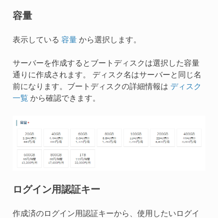
容量
表示している
容量
から選択します。
サーバーを作成するとブートディスクは選択した容量
通りに作成されます。 ディスク名はサーバーと同じ名
前になります。ブートディスクの詳細情報は
ディスク
一覧
から確認できます。
ログイン用認証キー
作成済のログイン用認証キーから、使用したいログイ