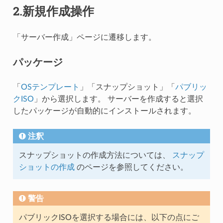
2.新規作成操作
「サーバー作成」ページに遷移します。
パッケージ
「
OSテンプレート
」「スナップショット」「
パブリッ
クISO
」から選択します。 サーバーを作成すると選択
したパッケージが自動的にインストールされます。
注釈
スナップショットの作成方法については、
スナップ
ショットの作成
のページを参照してください。
警告
パブリックISOを選択する場合には、以下の点にご