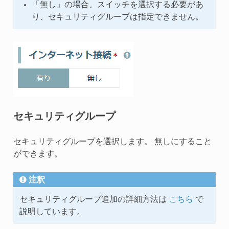
「無し」の場合、スイッチを選択する必要があ
り、セキュリティグループは指定できません。
セキュリティグループ
セキュリティグループを選択します。 無しにすること
ができます。
注釈
セキュリティグループ追加の詳細方法は
こちら
で
説明しています。