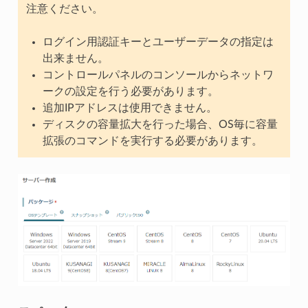
注意ください。
ログイン用認証キーとユーザーデータの指定は
出来ません。
コントロールパネルのコンソールからネットワ
ークの設定を行う必要があります。
追加IPアドレスは使用できません。
ディスクの容量拡大を行った場合、OS毎に容量
拡張のコマンドを実行する必要があります。