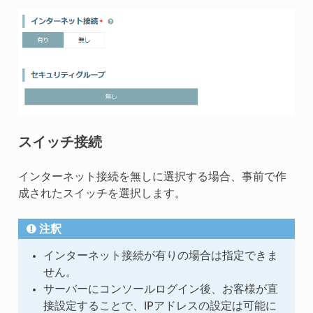
スイッチ接続
インターネット接続を無しに選択する場合、事前で作
成されたスイッチを選択します。
注釈
インターネット接続が有りの場合は指定できま
せん。
サーバーにコンソールログイン後、お客様が直
接設定することで、IPアドレスの設定は可能に