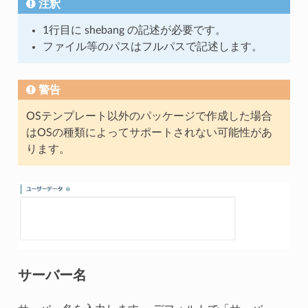
注釈
1行目に shebang の記述が必要です。
ファイル等のパスはフルパスで記述します。
警告
OSテンプレート以外のパッケージで作成した場合
はOSの種類によってサポートされない可能性があ
ります。
サーバー名