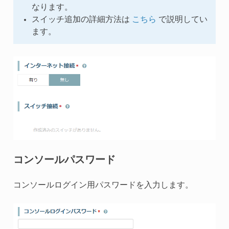
なります。
スイッチ追加の詳細方法は
こちら
で説明してい
ます。
コンソールパスワード
コンソールログイン用パスワードを入力します。