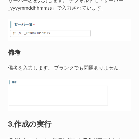
サーバー名を入力します。 デフォルトで「サーバー
_yyyymmddhhmmss」で入力されています。
備考
備考を入力します。 ブランクでも問題ありません。
3.作成の実行