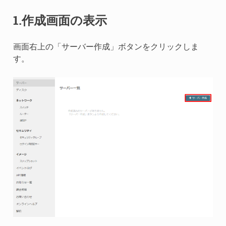
1.作成画面の表示
画面右上の「サーバー作成」ボタンをクリックしま
す。