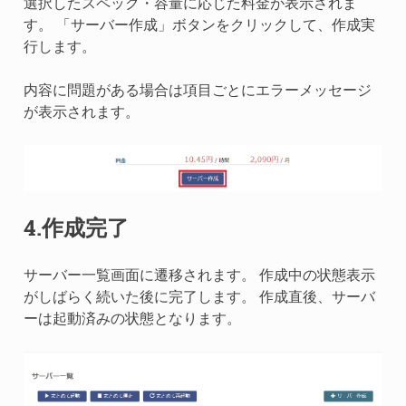
選択したスペック・容量に応じた料金が表示されま
す。 「サーバー作成」ボタンをクリックして、作成実
行します。
内容に問題がある場合は項目ごとにエラーメッセージ
が表示されます。
4.作成完了
サーバー一覧画面に遷移されます。 作成中の状態表示
がしばらく続いた後に完了します。 作成直後、サーバ
ーは起動済みの状態となります。