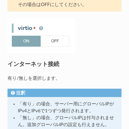
その場合はOFFにしてください。
インターネット接続
有り/無しを選択します。
注釈
「有り」の場合、サーバー用にグローバルIPが
IPv4とIPv6で1つずつ発行されます。
「無し」の場合、グローバルIPは付与されませ
ん。追加グローバルIPの設定も行えません。