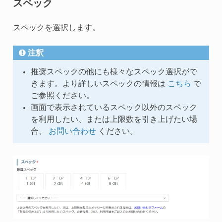
スペック
スペックを選択します。
注釈
推奨スペックの他にも様々なスペック選択がで
きます。より詳しいスペックの情報は
こちら
で
ご参照ください。
画面で表示されているスペック以外のスペック
を利用したい、または上限数を引き上げたい場
合、
お問い合わせ
ください。