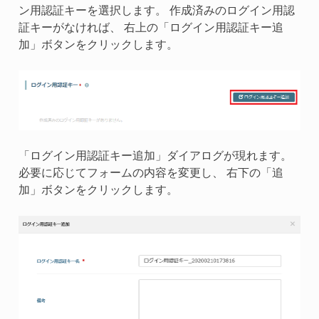
ン用認証キーを選択します。 作成済みのログイン用認
証キーがなければ、 右上の「ログイン用認証キー追
加」ボタンをクリックします。
「ログイン用認証キー追加」ダイアログが現れます。
必要に応じてフォームの内容を変更し、 右下の「追
加」ボタンをクリックします。